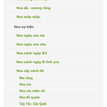
Hoa đá - xương rồng
Hoa tulip chậu
Hoa sự kiện
Hoa ngày của mẹ
Hoa ngày của cha
Hoa cảnh ngày 8/3
Hoa cảnh ngày lễ tình yeu
Hoa cây cảnh tết
Mai vàng
Hoa cúc
Hoa cúc mâm xôi
Hoa đỗ quyên
Cây Tắc- Cây Quất