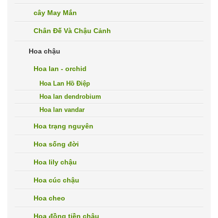
cây May Mắn
Chân Đế Và Chậu Cảnh
Hoa chậu
Hoa lan - orchid
Hoa Lan Hồ Điệp
Hoa lan dendrobium
Hoa lan vandar
Hoa trạng nguyên
Hoa sống đời
Hoa lily chậu
Hoa cúc chậu
Hoa cheo
Hoa đồng tiền chậu