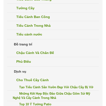
Tường Cây
Tiểu Cảnh Ban Công
Tiểu Cảnh Trong Nhà
Tiểu cảnh nước
Đồ trang trí
Chậu Cảnh Và Chân Đế
Phù Điêu
Dịch vụ
Cho Thuê Cây Cảnh
Tạo Tiểu Cảnh Sân Vườn Đẹp Với Chậu Cây Bị Vỡ
Những Kết Hợp Độc Đáo Giữa Chậu Gốm Sứ Mỹ
Nghệ Và Cây Cảnh Trong Nhà
Top 10 Ý Tưởng Patio