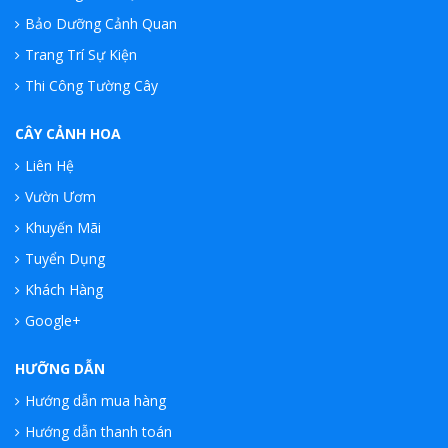
Bảo Dưỡng Cảnh Quan
Trang Trí Sự Kiện
Thi Công Tường Cây
CÂY CẢNH HOA
Liên Hệ
Vườn Ươm
Khuyến Mãi
Tuyển Dụng
Khách Hàng
Google+
HƯỠNG DẪN
Hướng dẫn mua hàng
Hướng dẫn thanh toán