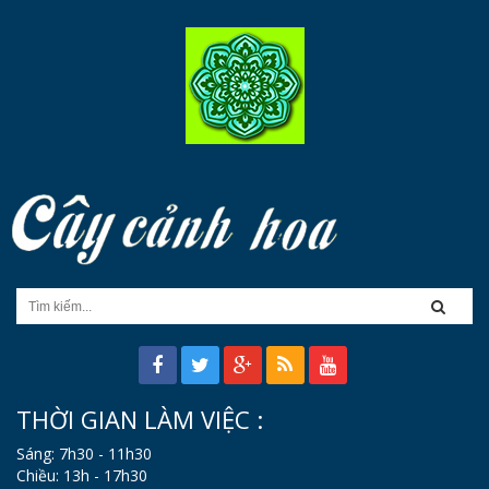
THỜI GIAN LÀM VIỆC :
Sáng: 7h30 - 11h30
Chiều: 13h - 17h30