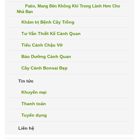
Patio, Mang Đến Không Khí Trong Lành Hơn Cho
Nhà Bạn
Khám trị Bệnh Cây Trồng
Tư Vấn Thiết Kế Cảnh Quan
Tiểu Cảnh Chậu Vỡ
Bảo Dưỡng Cảnh Quan
Cây Cảnh Bonsai Đẹp
Tin tức
Khuyến mại
Thanh toán
Tuyển dụng
Liên hệ