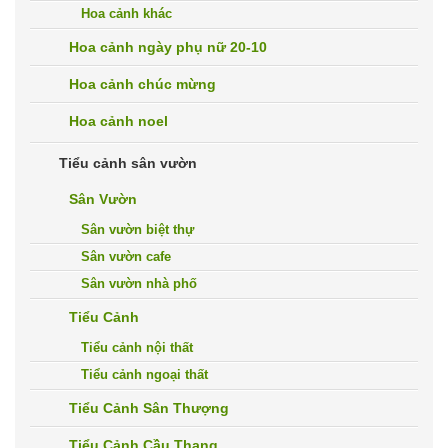
Hoa cảnh khác
Hoa cảnh ngày phụ nữ 20-10
Hoa cảnh chúc mừng
Hoa cảnh noel
Tiểu cảnh sân vườn
Sân Vườn
Sân vườn biệt thự
Sân vườn cafe
Sân vườn nhà phố
Tiểu Cảnh
Tiểu cảnh nội thất
Tiểu cảnh ngoại thất
Tiểu Cảnh Sân Thượng
Tiểu Cảnh Cầu Thang