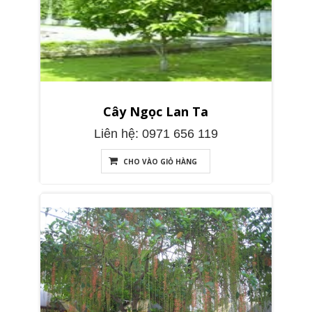
Cây Ngọc Lan Ta
Liên hệ: 0971 656 119
CHO VÀO GIỎ HÀNG