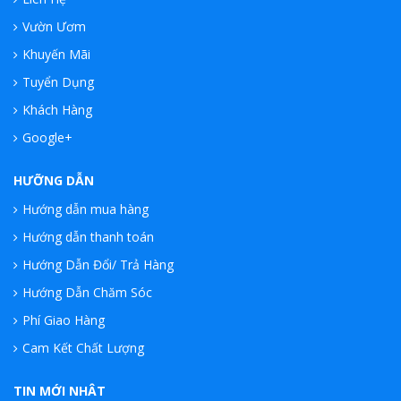
Vườn Ươm
Khuyến Mãi
Tuyển Dụng
Khách Hàng
Google+
HƯỠNG DẪN
Hướng dẫn mua hàng
Hướng dẫn thanh toán
Hướng Dẫn Đổi/ Trả Hàng
Hướng Dẫn Chăm Sóc
Phí Giao Hàng
Cam Kết Chất Lượng
TIN MỚI NHÂT