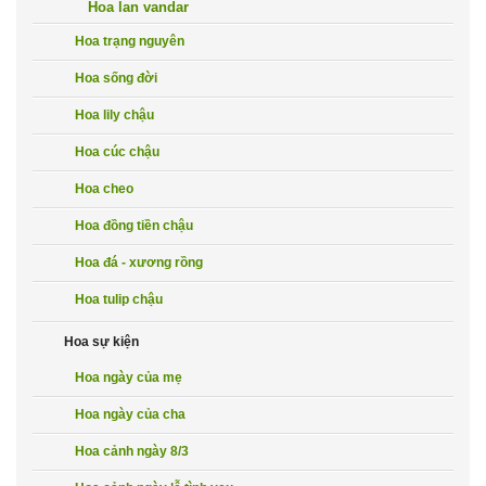
Hoa lan vandar
Hoa trạng nguyên
Hoa sống đời
Hoa lily chậu
Hoa cúc chậu
Hoa cheo
Hoa đồng tiền chậu
Hoa đá - xương rồng
Hoa tulip chậu
Hoa sự kiện
Hoa ngày của mẹ
Hoa ngày của cha
Hoa cảnh ngày 8/3