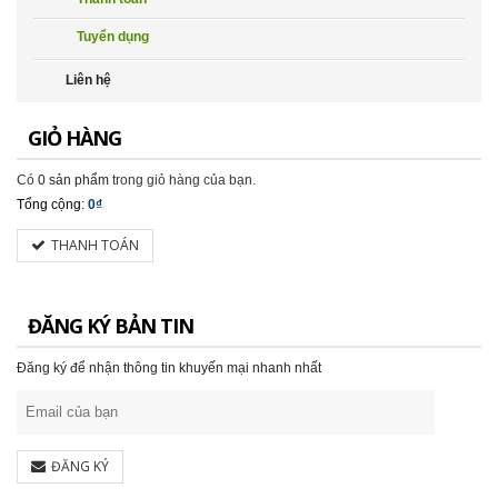
Tuyển dụng
Liên hệ
GIỎ HÀNG
Có
0 sản phẩm
trong giỏ hàng của bạn.
Tổng cộng:
0₫
THANH TOÁN
ĐĂNG KÝ BẢN TIN
Đăng ký để nhận thông tin khuyến mại nhanh nhất
ĐĂNG KÝ