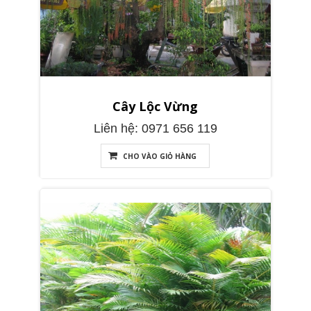
Cây Lộc Vừng
Liên hệ: 0971 656 119
CHO VÀO GIỎ HÀNG