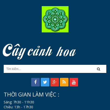
THỜI GIAN LÀM VIỆC :
Sáng: 7h30 - 11h30
Chiều: 13h - 17h30