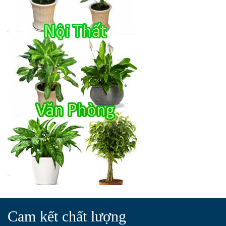
Cam kết chất lượng