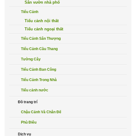
Sân vườn nhà phố
Tiểu Cảnh
Tiểu cảnh nội thất
Tiểu cảnh ngoại thất
Tiểu Cảnh Sân Thượng
Tiểu Cảnh Cầu Thang
Tường Cây
Tiểu Cảnh Ban Công
Tiểu Cảnh Trong Nhà
Tiểu cảnh nước
Đồ trang trí
Chậu Cảnh Và Chân Đế
Phù Điêu
Dịch vụ