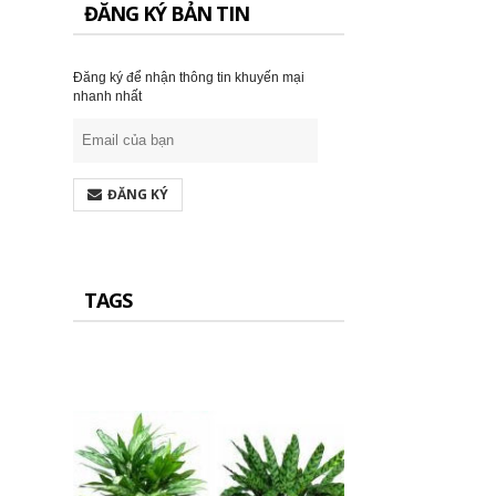
ĐĂNG KÝ BẢN TIN
Đăng ký để nhận thông tin khuyến mại
nhanh nhất
ĐĂNG KÝ
TAGS