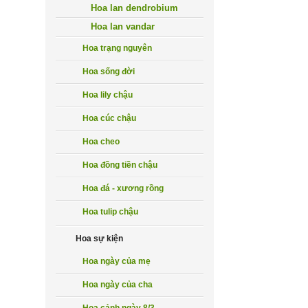
Hoa lan dendrobium
Hoa lan vandar
Hoa trạng nguyên
Hoa sống đời
Hoa lily chậu
Hoa cúc chậu
Hoa cheo
Hoa đồng tiền chậu
Hoa đá - xương rồng
Hoa tulip chậu
Hoa sự kiện
Hoa ngày của mẹ
Hoa ngày của cha