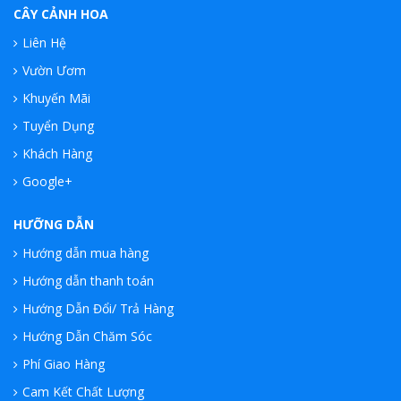
CÂY CẢNH HOA
Liên Hệ
Vườn Ươm
Khuyến Mãi
Tuyển Dụng
Khách Hàng
Google+
HƯỠNG DẪN
Hướng dẫn mua hàng
Hướng dẫn thanh toán
Hướng Dẫn Đổi/ Trả Hàng
Hướng Dẫn Chăm Sóc
Phí Giao Hàng
Cam Kết Chất Lượng