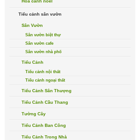
Hoa cảnh noel
Tiểu cảnh sân vườn
Sân Vườn
Sân vườn biệt thự
Sân vườn cafe
Sân vườn nhà phố
Tiểu Cảnh
Tiểu cảnh nội thất
Tiểu cảnh ngoại thất
Tiểu Cảnh Sân Thượng
Tiểu Cảnh Cầu Thang
Tường Cây
Tiểu Cảnh Ban Công
Tiểu Cảnh Trong Nhà