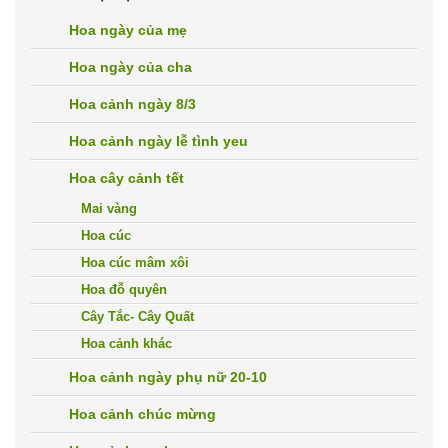
Hoa ngày của mẹ
Hoa ngày của cha
Hoa cảnh ngày 8/3
Hoa cảnh ngày lễ tình yeu
Hoa cây cảnh tết
Mai vàng
Hoa cúc
Hoa cúc mâm xôi
Hoa đỗ quyên
Cây Tắc- Cây Quất
Hoa cảnh khác
Hoa cảnh ngày phụ nữ 20-10
Hoa cảnh chúc mừng