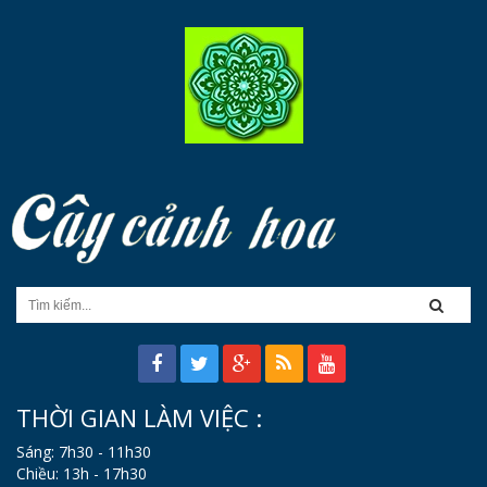
THỜI GIAN LÀM VIỆC :
Sáng: 7h30 - 11h30
Chiều: 13h - 17h30