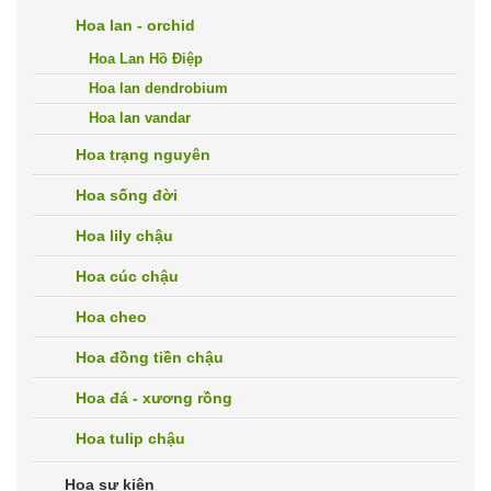
Hoa lan - orchid
Hoa Lan Hồ Điệp
Hoa lan dendrobium
Hoa lan vandar
Hoa trạng nguyên
Hoa sống đời
Hoa lily chậu
Hoa cúc chậu
Hoa cheo
Hoa đồng tiền chậu
Hoa đá - xương rồng
Hoa tulip chậu
Hoa sự kiện