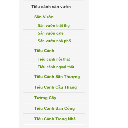
Tiểu cảnh sân vườn
Sân Vườn
Sân vườn biệt thự
Sân vườn cafe
Sân vườn nhà phố
Tiểu Cảnh
Tiểu cảnh nội thất
Tiểu cảnh ngoại thất
Tiểu Cảnh Sân Thượng
Tiểu Cảnh Cầu Thang
Tường Cây
Tiểu Cảnh Ban Công
Tiểu Cảnh Trong Nhà