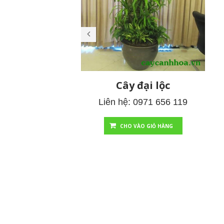
Cây đại lộc
Liên hệ: 0971 656 119
CHO VÀO GIỎ HÀNG