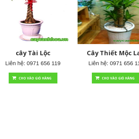
cây Tài Lộc
Cây Thiết Mộc L
Liên hệ: 0971 656 119
Liên hệ: 0971 656 1
CHO VÀO GIỎ HÀNG
CHO VÀO GIỎ HÀNG