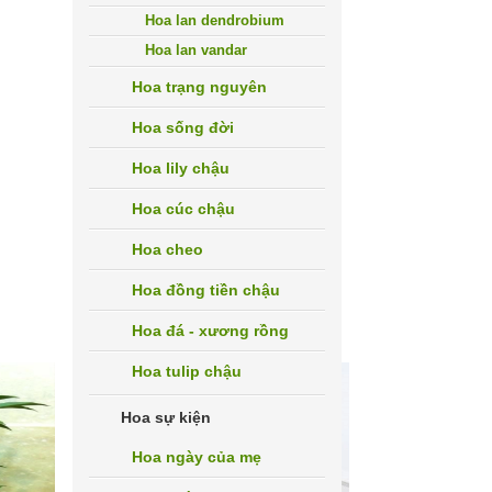
Hoa lan dendrobium
Hoa lan vandar
Hoa trạng nguyên
Hoa sống đời
Hoa lily chậu
Hoa cúc chậu
Hoa cheo
Hoa đồng tiền chậu
Hoa đá - xương rồng
Hoa tulip chậu
Hoa sự kiện
Hoa ngày của mẹ