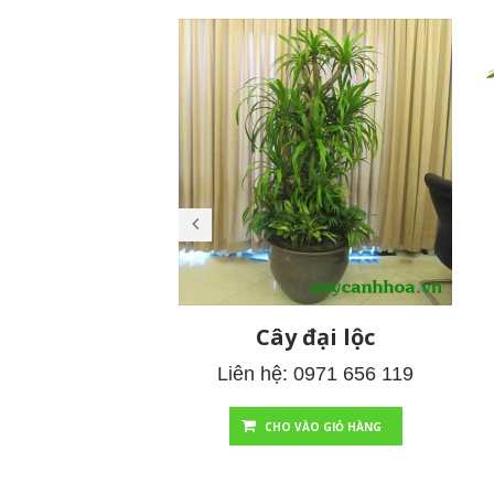
Cây đại lộc
Liên hệ: 0971 656 119
CHO VÀO GIỎ HÀNG