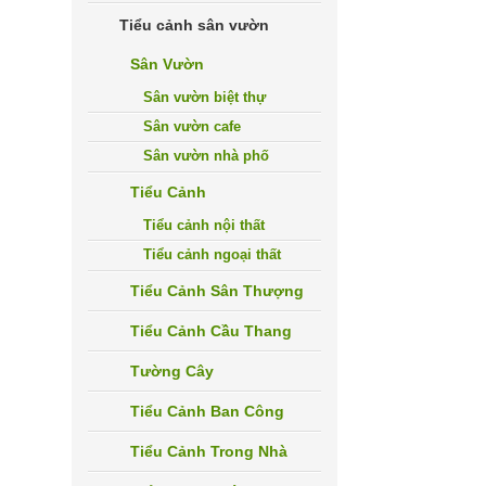
Tiểu cảnh sân vườn
Sân Vườn
Sân vườn biệt thự
Sân vườn cafe
Sân vườn nhà phố
Tiểu Cảnh
Tiểu cảnh nội thất
Tiểu cảnh ngoại thất
Tiểu Cảnh Sân Thượng
Tiểu Cảnh Cầu Thang
Tường Cây
Tiểu Cảnh Ban Công
Tiểu Cảnh Trong Nhà