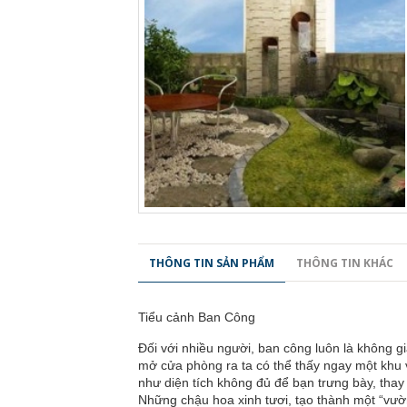
THÔNG TIN SẢN PHẨM
THÔNG TIN KHÁC
Tiểu cảnh Ban Công
Đối với nhiều người,
ban công
luôn là không gia
mở cửa phòng ra ta có thể thấy ngay một khu 
như diện tích không đủ để bạn trưng bày, thay v
Những chậu hoa xinh tươi, tạo thành một “vườn