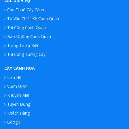
CÁC DỊCH VỤ
Cho Thuê Cây Cảnh
Tư Vấn Thiết Kế Cảnh Quan
Thi Công Cảnh Quan
Bảo Dưỡng Cảnh Quan
Trang Trí Sự Kiện
Thi Công Tường Cây
CÂY CẢNH HOA
Liên Hệ
Vườn Ươm
Khuyến Mãi
Tuyển Dụng
Khách Hàng
Google+