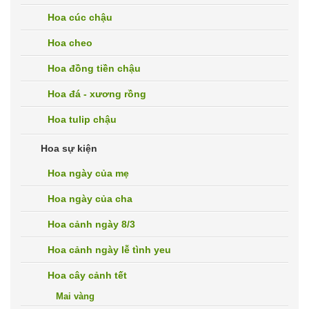
Hoa cúc chậu
Hoa cheo
Hoa đồng tiền chậu
Hoa đá - xương rồng
Hoa tulip chậu
Hoa sự kiện
Hoa ngày của mẹ
Hoa ngày của cha
Hoa cảnh ngày 8/3
Hoa cảnh ngày lễ tình yeu
Hoa cây cảnh tết
Mai vàng