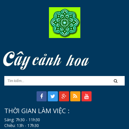
THỜI GIAN LÀM VIỆC :
Sáng: 7h30 - 11h30
Chiều: 13h - 17h30