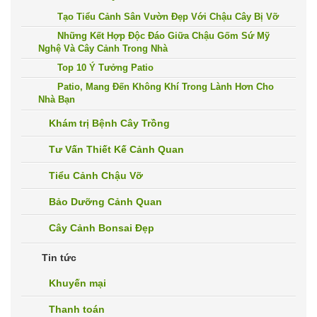
Tạo Tiểu Cảnh Sân Vườn Đẹp Với Chậu Cây Bị Vỡ
Những Kết Hợp Độc Đáo Giữa Chậu Gốm Sứ Mỹ
Nghệ Và Cây Cảnh Trong Nhà
Top 10 Ý Tưởng Patio
Patio, Mang Đến Không Khí Trong Lành Hơn Cho
Nhà Bạn
Khám trị Bệnh Cây Trồng
Tư Vấn Thiết Kế Cảnh Quan
Tiểu Cảnh Chậu Vỡ
Bảo Dưỡng Cảnh Quan
Cây Cảnh Bonsai Đẹp
Tin tức
Khuyến mại
Thanh toán