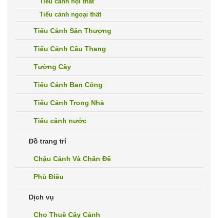
Tiểu cảnh nội thất
Tiểu cảnh ngoại thất
Tiểu Cảnh Sân Thượng
Tiểu Cảnh Cầu Thang
Tường Cây
Tiểu Cảnh Ban Công
Tiểu Cảnh Trong Nhà
Tiểu cảnh nước
Đồ trang trí
Chậu Cảnh Và Chân Đế
Phù Điêu
Dịch vụ
Cho Thuê Cây Cảnh