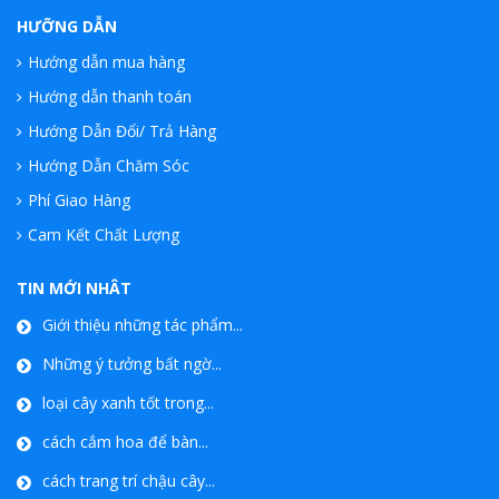
HƯỠNG DẪN
Hướng dẫn mua hàng
Hướng dẫn thanh toán
Hướng Dẫn Đổi/ Trả Hàng
Hướng Dẫn Chăm Sóc
Phí Giao Hàng
Cam Kết Chất Lượng
TIN MỚI NHÂT
Giới thiệu những tác phẩm...
Những ý tưởng bất ngờ...
loại cây xanh tốt trong...
cách cắm hoa để bàn...
cách trang trí chậu cây...