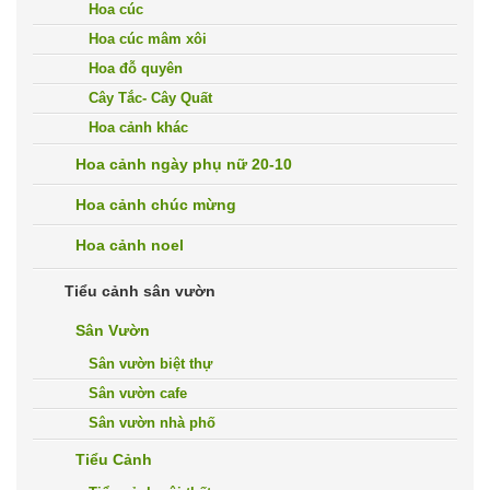
Hoa cúc
Hoa cúc mâm xôi
Hoa đỗ quyên
Cây Tắc- Cây Quất
Hoa cảnh khác
Hoa cảnh ngày phụ nữ 20-10
Hoa cảnh chúc mừng
Hoa cảnh noel
Tiểu cảnh sân vườn
Sân Vườn
Sân vườn biệt thự
Sân vườn cafe
Sân vườn nhà phố
Tiểu Cảnh